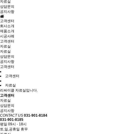
자료실
상담문의
공지사항
고객센터
회사소개
제품소개
시공사례
고객센터
자료실
자료실
상담문의
공지사항
고객센터
고객센터
자료실
리싸이클 자료실입니다.
고객센터
자료실
상담문의
공지사항
CONTACT US
031-901-8184
031-901-8185
평일 09시 - 18시
토,일,공휴일 휴무