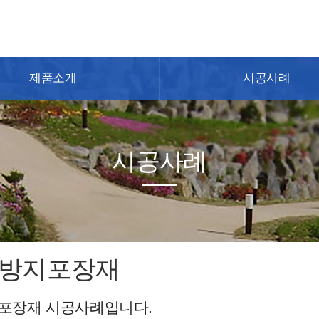
제품소개
시공사례
시공사례
방지포장재
포장재 시공사례입니다.