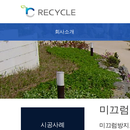
회사소개
미끄럼
시공사례
미끄럼방지