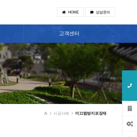
HOME
상담문의
고객센터
시공사례
미끄럼방지포장재