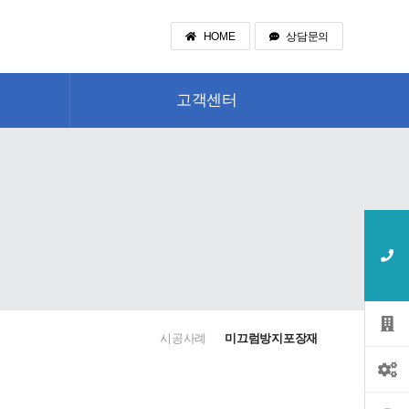
HOME
상담문의
고객센터
시공사례
미끄럼방지포장재