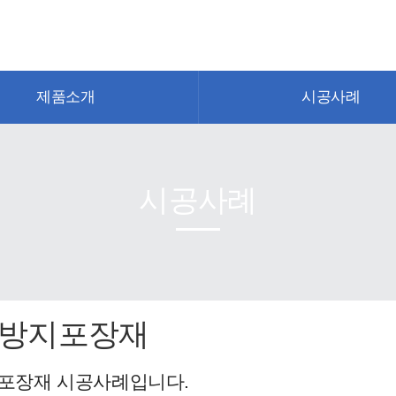
제품소개
시공사례
시공사례
방지포장재
포장재 시공사례입니다.