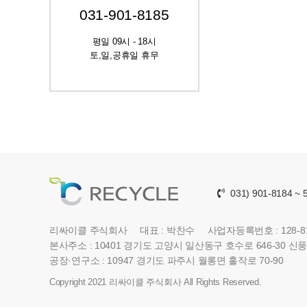
031-901-8185
평일 09시 - 18시
토,일,공휴일 휴무
031) 901-8184 ~ 
리싸이클 주식회사
대표 : 박찬수
사업자등록번호 : 128-81
본사주소 : 10401 경기도 고양시 일산동구 호수로 646-30 신
공장·연구소 : 10947 경기도 파주시 월롱면 홀작로 70-90
Copyright 2021 리싸이클 주식회사 All Rights Reserved.