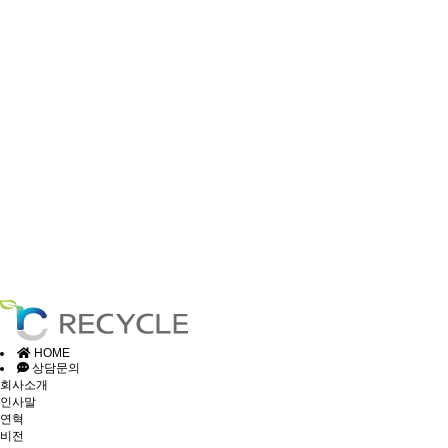
HOME
상담문의
회사소개
인사말
연혁
비전