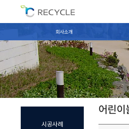
회사소개
어린이
시공사례