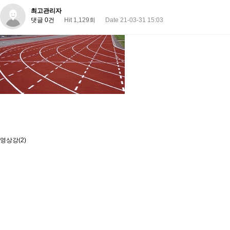
최고관리자
댓글 0건
Hit 1,129회
Date 21-03-31 15:03
영상강(2)