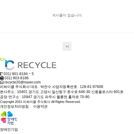
게시물이 없습니다.
031) 901-8184 ~ 5
031) 903-8186
recycle20@naver.com
리싸이클 주식회사
대표 : 박찬수
사업자등록번호 : 128-81-97608
본사주소 : 10401 경기도 고양시 일산동구 호수로 646-30 신풍플로스타 601호
공장·연구소 : 10947 경기도 파주시 월롱면 홀작로 70-90
Copyright 2021 리싸이클 주식회사 All Rights Reserved.
개인정보처리방침
이용약관
장애인기업