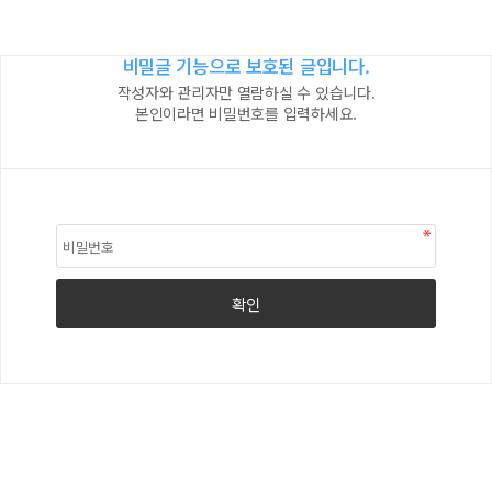
비밀글 기능으로 보호된 글입니다.
작성자와 관리자만 열람하실 수 있습니다.
본인이라면 비밀번호를 입력하세요.