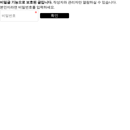
비밀글 기능으로 보호된 글입니다.
작성자와 관리자만 열람하실 수 있습니다.
본인이라면 비밀번호를 입력하세요.