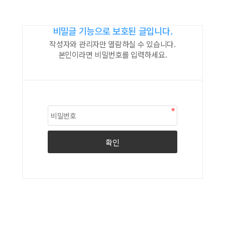
비밀글 기능으로 보호된 글입니다.
작성자와 관리자만 열람하실 수 있습니다.
본인이라면 비밀번호를 입력하세요.