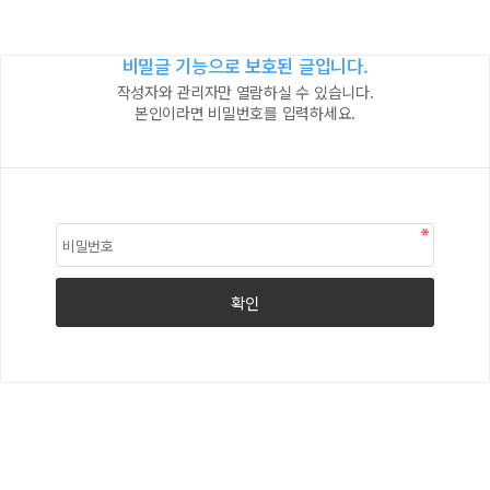
비밀글 기능으로 보호된 글입니다.
작성자와 관리자만 열람하실 수 있습니다.
본인이라면 비밀번호를 입력하세요.