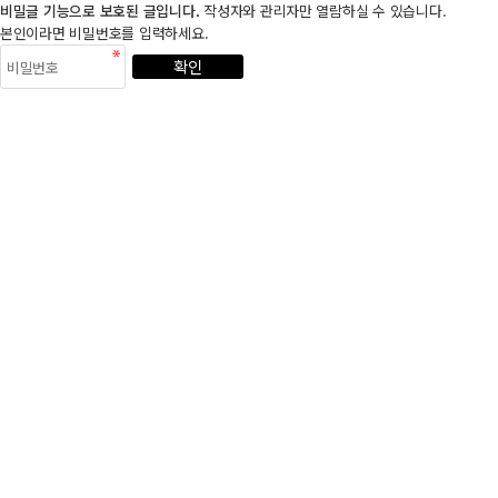
비밀글 기능으로 보호된 글입니다.
작성자와 관리자만 열람하실 수 있습니다.
본인이라면 비밀번호를 입력하세요.