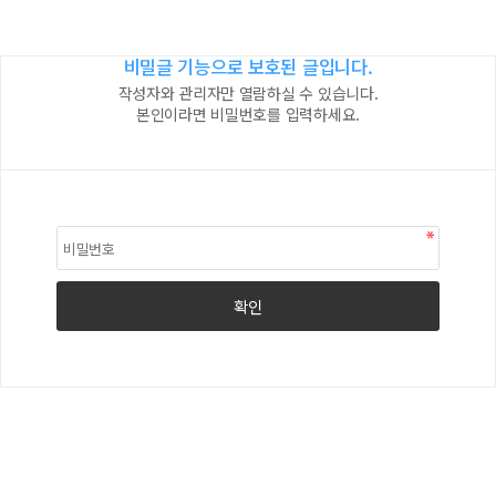
비밀글 기능으로 보호된 글입니다.
작성자와 관리자만 열람하실 수 있습니다.
본인이라면 비밀번호를 입력하세요.