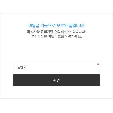
비밀글 기능으로 보호된 글입니다.
작성자와 관리자만 열람하실 수 있습니다.
본인이라면 비밀번호를 입력하세요.