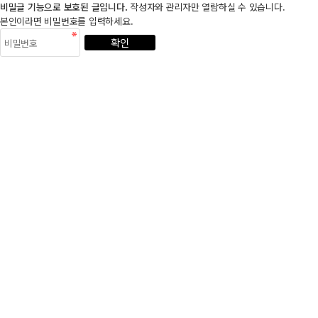
비밀글 기능으로 보호된 글입니다.
작성자와 관리자만 열람하실 수 있습니다.
본인이라면 비밀번호를 입력하세요.