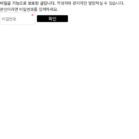
비밀글 기능으로 보호된 글입니다.
작성자와 관리자만 열람하실 수 있습니다.
본인이라면 비밀번호를 입력하세요.