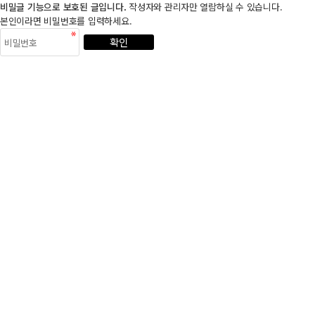
비밀글 기능으로 보호된 글입니다.
작성자와 관리자만 열람하실 수 있습니다.
본인이라면 비밀번호를 입력하세요.