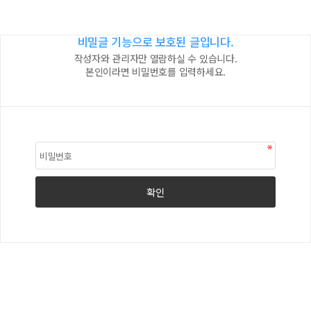
비밀글 기능으로 보호된 글입니다.
작성자와 관리자만 열람하실 수 있습니다.
본인이라면 비밀번호를 입력하세요.