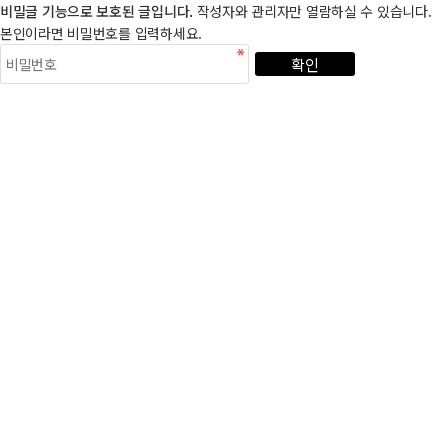
비밀글 기능으로 보호된 글입니다.
작성자와 관리자만 열람하실 수 있습니다.
본인이라면 비밀번호를 입력하세요.