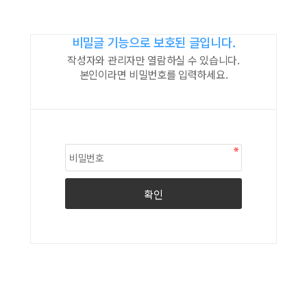
비밀글 기능으로 보호된 글입니다.
작성자와 관리자만 열람하실 수 있습니다.
본인이라면 비밀번호를 입력하세요.