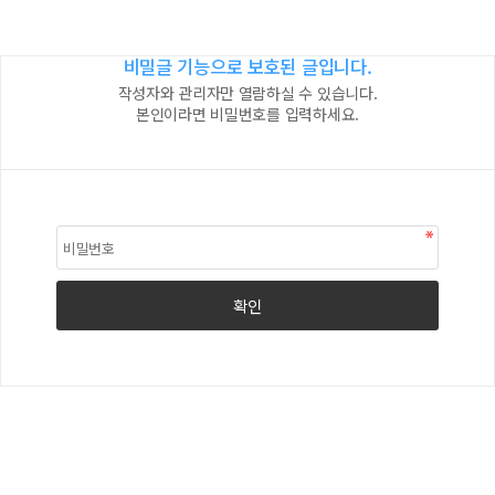
비밀글 기능으로 보호된 글입니다.
작성자와 관리자만 열람하실 수 있습니다.
본인이라면 비밀번호를 입력하세요.