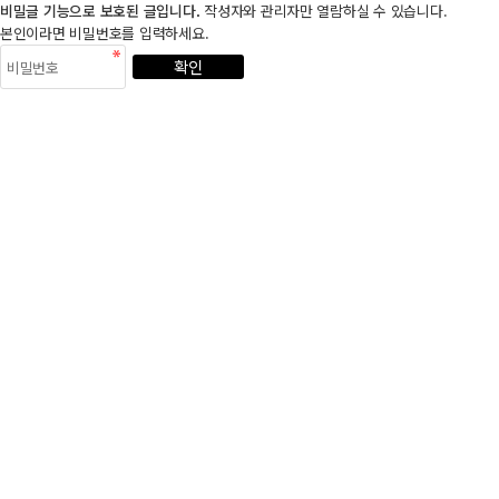
비밀글 기능으로 보호된 글입니다.
작성자와 관리자만 열람하실 수 있습니다.
본인이라면 비밀번호를 입력하세요.