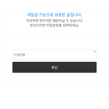
비밀글 기능으로 보호된 글입니다.
작성자와 관리자만 열람하실 수 있습니다.
본인이라면 비밀번호를 입력하세요.