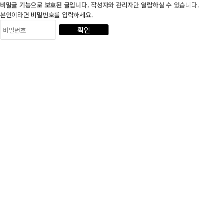
비밀글 기능으로 보호된 글입니다.
작성자와 관리자만 열람하실 수 있습니다.
본인이라면 비밀번호를 입력하세요.