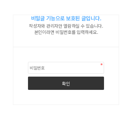
비밀글 기능으로 보호된 글입니다.
작성자와 관리자만 열람하실 수 있습니다.
본인이라면 비밀번호를 입력하세요.