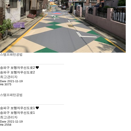
스탬프패턴공법
송파구 보행자우선도로2
송파구 보행자우선도로2
최고관리자
Date 2021-11-19
Hit 3075
스탬프패턴공법
송파구 보행자우선도로1
송파구 보행자우선도로1
최고관리자
Date 2021-11-19
Hit 2558