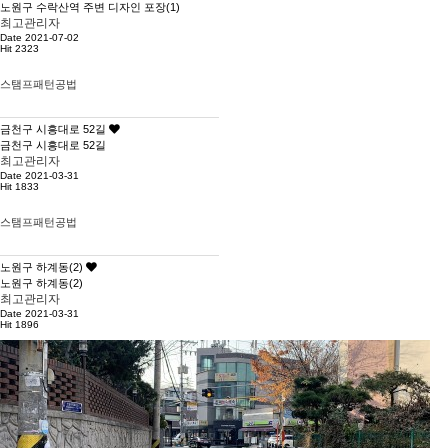
노원구 수락산역 주변 디자인 포장(1)
최고관리자
Date 2021-07-02
Hit 2323
스탬프패턴공법
금천구 시흥대로 52길
금천구 시흥대로 52길
최고관리자
Date 2021-03-31
Hit 1833
스탬프패턴공법
노원구 하계동(2)
노원구 하계동(2)
최고관리자
Date 2021-03-31
Hit 1896