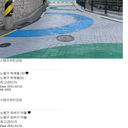
스탬프패턴공법
노원구 하계동 (1)
노원구 하계동(1)
최고관리자
Date 2021-03-31
Hit 1953
스탬프패턴공법
노원구 또바기 마을
노원구 또바기 마을
최고관리자
Date 2021-03-31