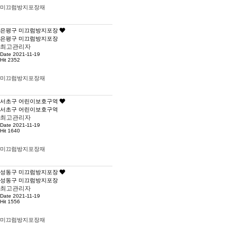
미끄럼방지포장재
은평구 미끄럼방지포장
은평구 미끄럼방지포장
최고관리자
Date 2021-11-19
Hit 2352
미끄럼방지포장재
서초구 어린이보호구역
서초구 어린이보호구역
최고관리자
Date 2021-11-19
Hit 1640
미끄럼방지포장재
성동구 미끄럼방지포장
성동구 미끄럼방지포장
최고관리자
Date 2021-11-19
Hit 1556
미끄럼방지포장재