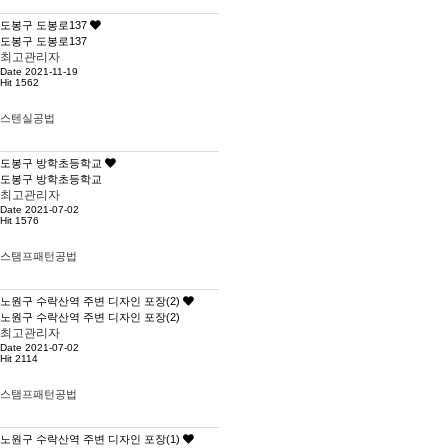
도봉구 도봉로137
도봉구 도봉로137
최고관리자
Date 2021-11-19
Hit 1562
스텐실공법
도봉구 방학초등학교
도봉구 방학초등학교
최고관리자
Date 2021-07-02
Hit 1576
스탬프패턴공법
노원구 수락산역 주변 디자인 포장(2)
노원구 수락산역 주변 디자인 포장(2)
최고관리자
Date 2021-07-02
Hit 2114
스탬프패턴공법
노원구 수락산역 주변 디자인 포장(1)