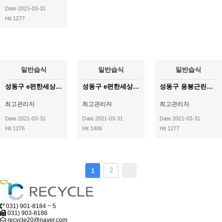
Date 2021-03-31
Hit 1277
일반습식
일반습식
일반습식
성동구 e편한세상 옥수파크힐스(2)
성동구 e편한세상 옥수파크힐스(1)
성동구 응봉근린공원
최고관리자
최고관리자
최고관리자
Date 2021-03-31
Date 2021-03-31
Date 2021-03-31
Hit 1276
Hit 1406
Hit 1277
2
1
031) 901-8184 ~ 5
031) 903-8186
recycle20@naver.com