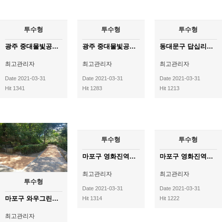
투수형
투수형
투수형
광주 중대물빛공원(2)
광주 중대물빛공원(1)
동대문구 답십리공원
최고관리자
최고관리자
최고관리자
Date 2021-03-31
Date 2021-03-31
Date 2021-03-31
Hit 1341
Hit 1283
Hit 1213
투수형
투수형
마포구 영화진역사 공원(2)
마포구 영화진역사 공원(1)
최고관리자
최고관리자
투수형
Date 2021-03-31
Date 2021-03-31
마포구 와우그린공원
Hit 1314
Hit 1222
최고관리자