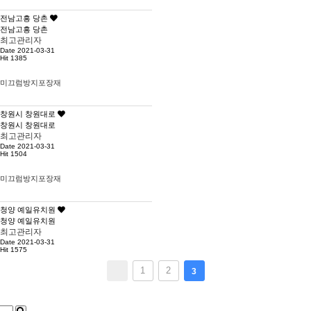
전남고흥 당촌
전남고흥 당촌
최고관리자
Date 2021-03-31
Hit 1385
미끄럼방지포장재
창원시 창원대로
창원시 창원대로
최고관리자
Date 2021-03-31
Hit 1504
미끄럼방지포장재
청양 예일유치원
청양 예일유치원
최고관리자
Date 2021-03-31
Hit 1575
1
2
3