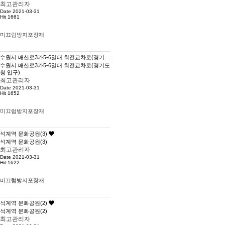
최고관리자
Date 2021-03-31
Hit 1661
미끄럼방지포장재
수원시 매산로3가5-6일대 회전교차로(경기도청 입구)
수원시 매산로3가5-6일대 회전교차로(경기도
청 입구)
최고관리자
Date 2021-03-31
Hit 1652
미끄럼방지포장재
석계역 문화공원(3)
석계역 문화공원(3)
최고관리자
Date 2021-03-31
Hit 1622
미끄럼방지포장재
석계역 문화공원(2)
석계역 문화공원(2)
최고관리자