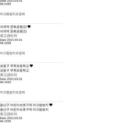
Date 2021-03-31
Hit 1495
미끄럼방지포장재
석계역 문화공원(1)
석계역 문화공원(1)
최고관리자
Date 2021-03-31
Hit 1658
미끄럼방지포장재
성동구 무학초등학교
성동구 무학초등학교
최고관리자
Date 2021-03-31
Hit 1643
미끄럼방지포장재
용산구 어린이보호구역 미끄럼방지
용산구 어린이보호구역 미끄럼방지
최고관리자
Date 2021-03-31
Hit 1556