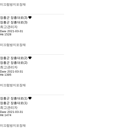
미끄럼방지포장재
장흥군 장흥대로(3)
장흥군 장흥대로(3)
최고관리자
Date 2021-03-31
Hit 1528
미끄럼방지포장재
장흥군 장흥대로(2)
장흥군 장흥대로(2)
최고관리자
Date 2021-03-31
Hit 1395
미끄럼방지포장재
장흥군 장흥대로(1)
장흥군 장흥대로(1)
최고관리자
Date 2021-03-31
Hit 1474
미끄럼방지포장재