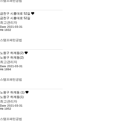
스탬프패턴공법
금천구 시흥대로 52길
금천구 시흥대로 52길
최고관리자
Date 2021-03-31
Hit 1832
스탬프패턴공법
노원구 하계동(2)
노원구 하계동(2)
최고관리자
Date 2021-03-31
Hit 1894
스탬프패턴공법
노원구 하계동 (1)
노원구 하계동(1)
최고관리자
Date 2021-03-31
Hit 1952
스탬프패턴공법