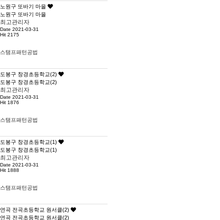
노원구 또바기 마을
노원구 또바기 마을
최고관리자
Date 2021-03-31
Hit 2175
스탬프패턴공법
도봉구 창경초등학교(2)
도봉구 창경초등학교(2)
최고관리자
Date 2021-03-31
Hit 1876
스탬프패턴공법
도봉구 창경초등학교(1)
도봉구 창경초등학교(1)
최고관리자
Date 2021-03-31
Hit 1888
스탬프패턴공법
연곡 전곡초등학교 원서클(2)
연곡 전곡초등학교 원서클(2)