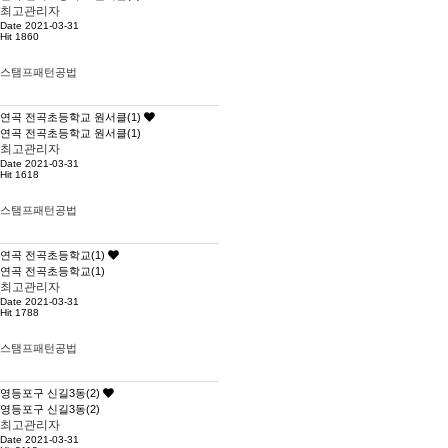
최고관리자
Date 2021-03-31
Hit 1860
스탬프패턴공법
연곡 전곡초등학교 원서클(1)
연곡 전곡초등학교 원서클(1)
최고관리자
Date 2021-03-31
Hit 1618
스탬프패턴공법
연곡 전곡초등학교(1)
연곡 전곡초등학교(1)
최고관리자
Date 2021-03-31
Hit 1788
스탬프패턴공법
영등포구 신길3동(2)
영등포구 신길3동(2)
최고관리자
Date 2021-03-31