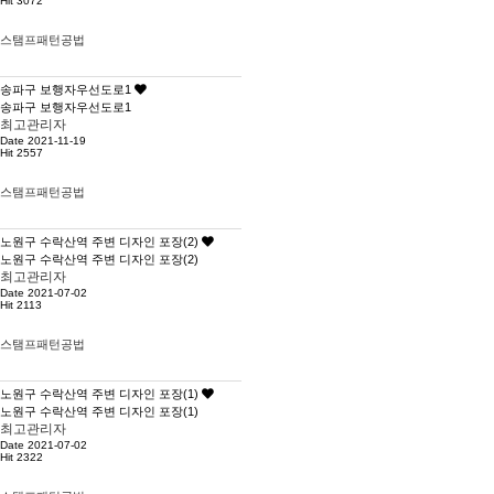
Hit 3072
스탬프패턴공법
송파구 보행자우선도로1
송파구 보행자우선도로1
최고관리자
Date 2021-11-19
Hit 2557
스탬프패턴공법
노원구 수락산역 주변 디자인 포장(2)
노원구 수락산역 주변 디자인 포장(2)
최고관리자
Date 2021-07-02
Hit 2113
스탬프패턴공법
노원구 수락산역 주변 디자인 포장(1)
노원구 수락산역 주변 디자인 포장(1)
최고관리자
Date 2021-07-02
Hit 2322