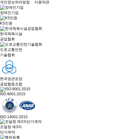
개인정보처리방침
이용약관
장애인기업
KS인증
한국체육시설
공업협회
도로교통안전
기술협회
한국경관포장
공업협동조합
ISO 9001:2015
ISO 14001:2015
조달청 제3자
단가계약