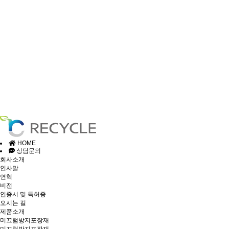
HOME
상담문의
회사소개
인사말
연혁
비전
인증서 및 특허증
오시는 길
제품소개
미끄럼방지포장재