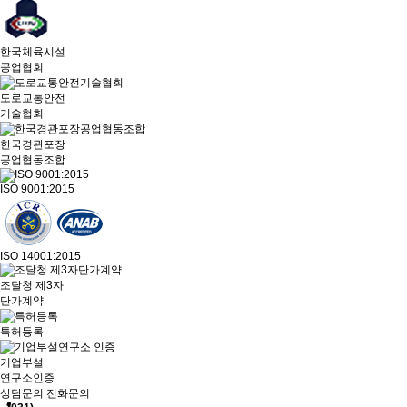
한국체육시설
공업협회
도로교통안전
기술협회
한국경관포장
공업협동조합
ISO 9001:2015
ISO 14001:2015
조달청 제3자
단가계약
특허등록
기업부설
연구소인증
상담문의
전화문의