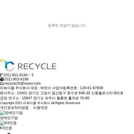
등록된 댓글이 없습니다.
031) 901-8184 ~ 5
031) 903-8186
recycle20@naver.com
리싸이클 주식회사
대표 : 박찬수
사업자등록번호 : 128-81-97608
본사주소 : 10401 경기도 고양시 일산동구 호수로 646-30 신풍플로스타 601호
공장·연구소 : 10947 경기도 파주시 월롱면 홀작로 70-90
Copyright 2021 리싸이클 주식회사 All Rights Reserved.
개인정보처리방침
이용약관
장애인기업
KS인증