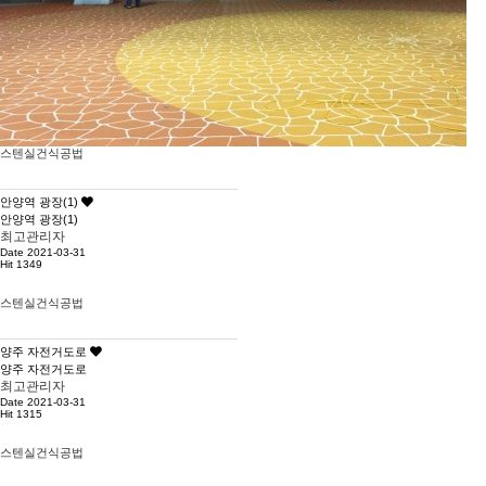
스텐실건식공법
안양역 광장(1)
안양역 광장(1)
최고관리자
Date 2021-03-31
Hit 1349
스텐실건식공법
양주 자전거도로
양주 자전거도로
최고관리자
Date 2021-03-31
Hit 1315
스텐실건식공법