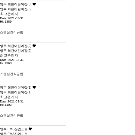
양주 회천어린이집(3)
양주 회천어린이집(3)
최고관리자
Date 2021-03-31
Hit 1389
스텐실건식공법
양주 회천어린이집(2)
양주 회천어린이집(2)
최고관리자
Date 2021-03-31
Hit 1363
스텐실건식공법
양주 회천어린이집(1)
양주 회천어린이집(1)
최고관리자
Date 2021-03-31
Hit 1403
스텐실건식공법
양주 FMS진입도로
양주 FMS진입도로