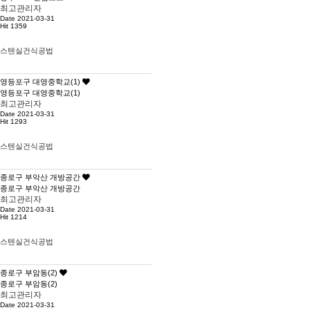
최고관리자
Date 2021-03-31
Hit 1359
스텐실건식공법
영등포구 대영중학교(1)
영등포구 대영중학교(1)
최고관리자
Date 2021-03-31
Hit 1293
스텐실건식공법
종로구 부악산 개방공간
종로구 부악산 개방공간
최고관리자
Date 2021-03-31
Hit 1214
스텐실건식공법
종로구 부암동(2)
종로구 부암동(2)
최고관리자
Date 2021-03-31