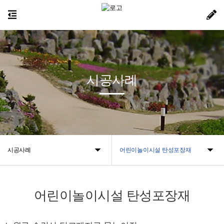
시공사례
시공사례
어린이놀이시설 탄성포장재
어린이놀이시설 탄성포장재