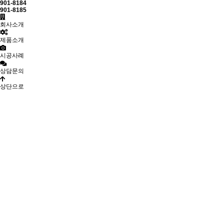
901-8184
901-8185
회사소개
제품소개
시공사례
상담문의
상단으로