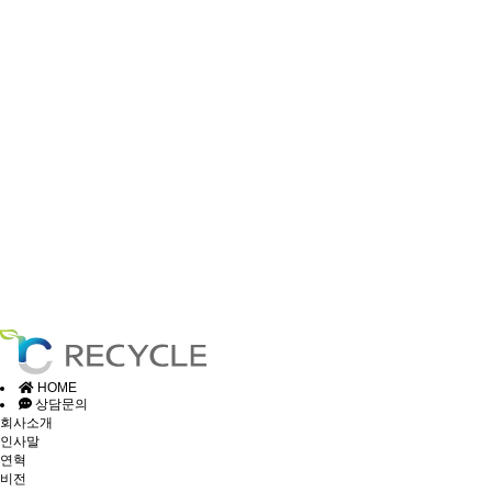
HOME
상담문의
회사소개
인사말
연혁
비전