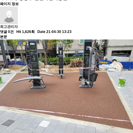
페이지 정보
최고관리자
댓글 0건
Hit 1,626회
Date 21-04-30 13:23
본문