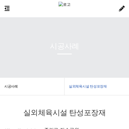
시공사례
시공사례
실외체육시설 탄성포장재
실외체육시설 탄성포장재