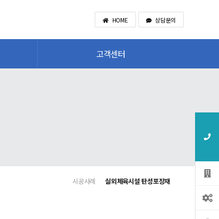
HOME
상담문의
고객센터
시공사례
실외체육시설 탄성포장재