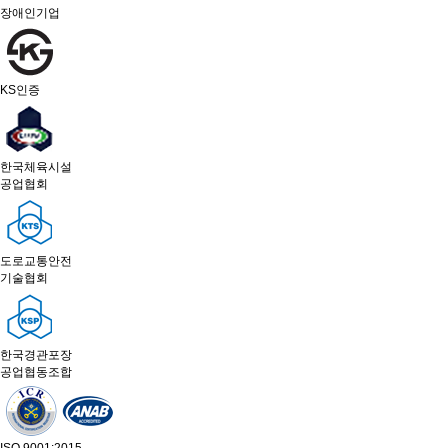
장애인기업
KS인증
한국체육시설
공업협회
도로교통안전
기술협회
한국경관포장
공업협동조합