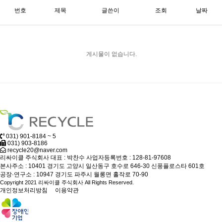
번호
제목
글쓴이
조회
날짜
게시물이 없습니다.
031) 901-8184 ~ 5
031) 903-8186
recycle20@naver.com
리싸이클 주식회사
대표 : 박찬수
사업자등록번호 : 128-81-97608
본사주소 : 10401 경기도 고양시 일산동구 호수로 646-30 신풍플로스타 601호
공장·연구소 : 10947 경기도 파주시 월롱면 홀작로 70-90
Copyright 2021 리싸이클 주식회사 All Rights Reserved.
개인정보처리방침
이용약관