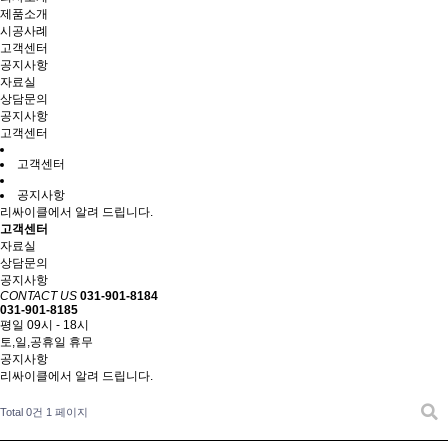
제품소개
시공사례
고객센터
공지사항
자료실
상담문의
공지사항
고객센터
고객센터
공지사항
리싸이클에서 알려 드립니다.
고객센터
자료실
상담문의
공지사항
CONTACT US
031-901-8184
031-901-8185
평일 09시 - 18시
토,일,공휴일 휴무
공지사항
리싸이클에서 알려 드립니다.
Total 0건
1 페이지