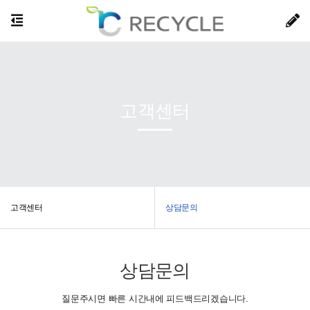
고객센터
고객센터
상담문의
상담문의
질문주시면 빠른 시간내에 피드백드리겠습니다.