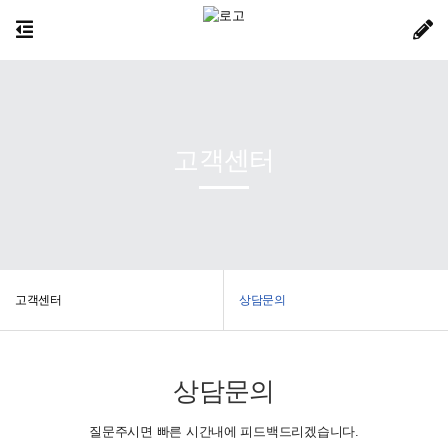
고객센터
고객센터
상담문의
상담문의
질문주시면 빠른 시간내에 피드백드리겠습니다.